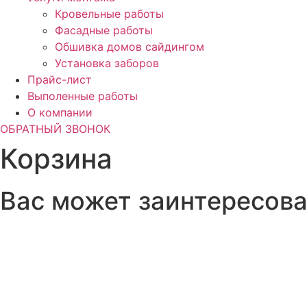
Кровельные работы
Фасадные работы
Обшивка домов сайдингом
Установка заборов
Прайс-лист
Выполенные работы
О компании
ОБРАТНЫЙ ЗВОНОК
Корзина
Вас может заинтересов