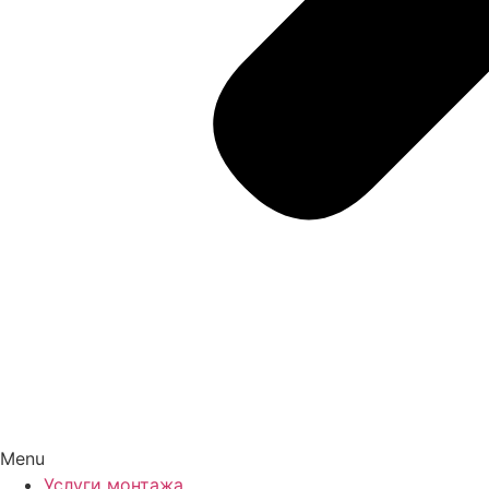
Menu
Услуги монтажа