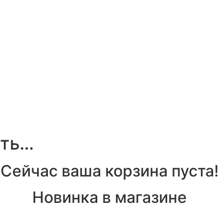
ать…
Сейчас ваша корзина пуста!
Новинка в магазине