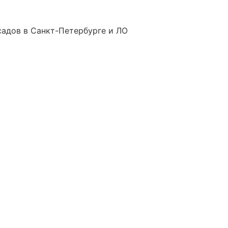
садов в Санкт-Петербурге и ЛО